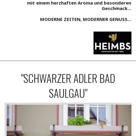
mit einem herzhaften Aroma und besonderen
Geschmack...
MODERNE ZEITEN, MODERNER GENUSS...
"SCHWARZER ADLER BAD
SAULGAU"