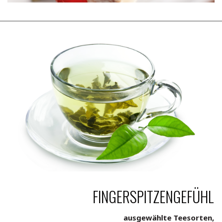
FINGERSPITZENGEFÜHL
ausgewählte Teesorten,