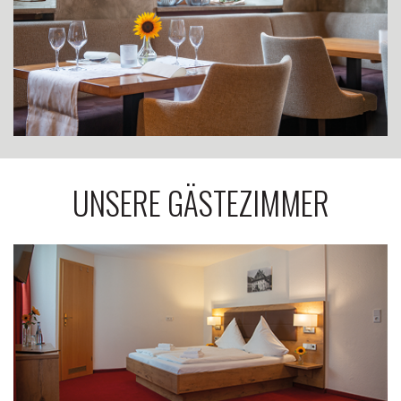
UNSERE GÄSTEZIMMER