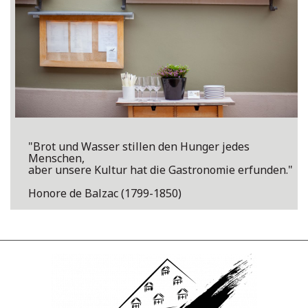
"Brot und Wasser stillen den Hunger jedes
Menschen,
aber unsere Kultur hat die Gastronomie erfunden."
Honore de Balzac (1799-1850)