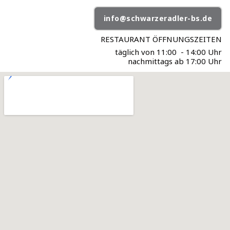
info@schwarzeradler-bs.de
RESTAURANT ÖFFNUNGSZEITEN
täglich von 11:00 - 14:00 Uhr
nachmittags ab 17:00 Uhr