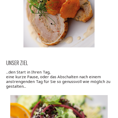
UNSER ZIEL
...den Start in Ihren Tag,
eine kurze Pause, oder das Abschalten nach einem
anstrengenden Tag für Sie so genussvoll wie möglich zu
gestalten...