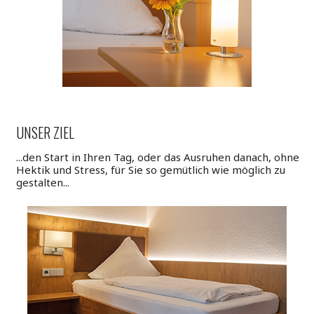
UNSER ZIEL
...den Start in Ihren Tag, oder das Ausruhen danach, ohne
Hektik und Stress, für Sie so gemütlich wie möglich zu
gestalten...