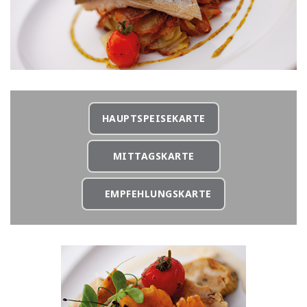
HAUPTSPEISEKARTE
MITTAGSKARTE
EMPFEHLUNGSKARTE