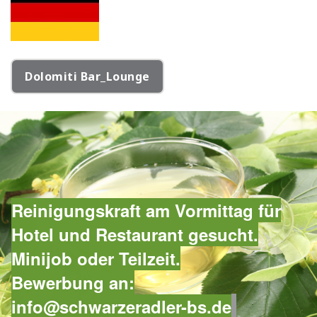
Dolomiti Bar_Lounge
Reinigungskraft am Vormittag für
Hotel und Restaurant gesucht.
Minijob oder Teilzeit.
Bewerbung an:
info@schwarzeradler-bs.de