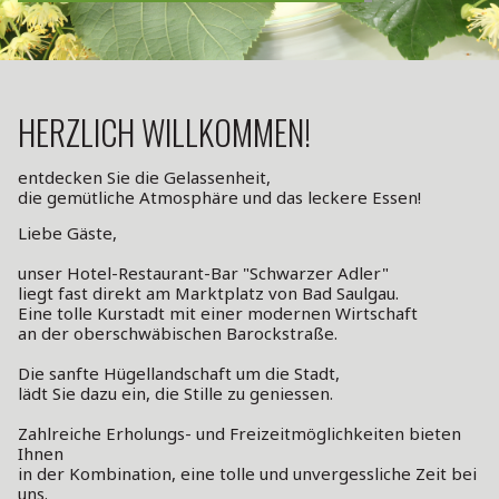
HERZLICH WILLKOMMEN!
entdecken Sie die Gelassenheit,
die gemütliche Atmosphäre und das leckere Essen!
Liebe Gäste,
unser Hotel-Restaurant-Bar "Schwarzer Adler"
liegt fast direkt am Marktplatz von Bad Saulgau.
Eine tolle Kurstadt mit einer modernen Wirtschaft
an der oberschwäbischen Barockstraße.
Die sanfte Hügellandschaft um die Stadt,
lädt Sie dazu ein, die Stille zu geniessen.
Zahlreiche Erholungs- und Freizeitmöglichkeiten bieten
Ihnen
in der Kombination, eine tolle und unvergessliche Zeit bei
uns.