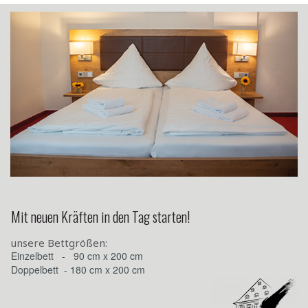
Mit neuen Kräften in den Tag starten!
unsere Bettgrößen:
Einzelbett - 90 cm x 200 cm
Doppelbett - 180 cm x 200 cm